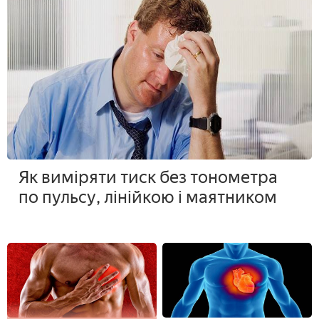
Як виміряти тиск без тонометра
по пульсу, лінійкою і маятником